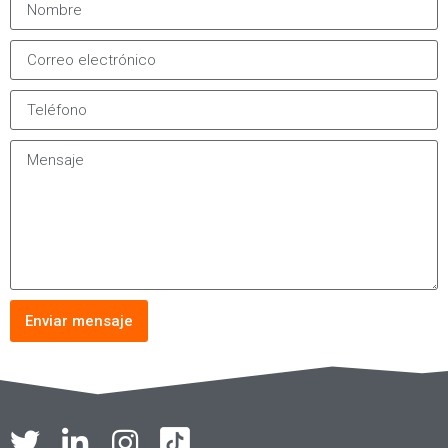
Enviar mensaje