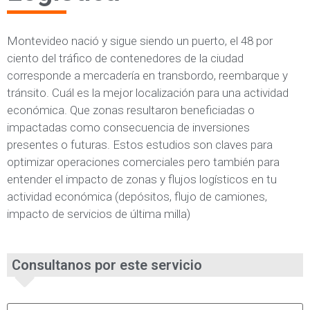
Montevideo nació y sigue siendo un puerto, el 48 por
ciento del tráfico de contenedores de la ciudad
corresponde a mercadería en transbordo, reembarque y
tránsito. Cuál es la mejor localización para una actividad
económica. Que zonas resultaron beneficiadas o
impactadas como consecuencia de inversiones
presentes o futuras. Estos estudios son claves para
optimizar operaciones comerciales pero también para
entender el impacto de zonas y flujos logísticos en tu
actividad económica (depósitos, flujo de camiones,
impacto de servicios de última milla)
Consultanos por este servicio