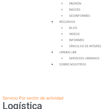
PADRÓN
ÍNDICES
GEOINFORMES
RECURSOS
BLOG
VIDEOS
INFORMES
VÍNCULOS DE INTERÉS
URBAN LAB
SERVICIOS URBANOS
SOBRE NOSOTROS
Servicio
Por sector de actividad
Logística